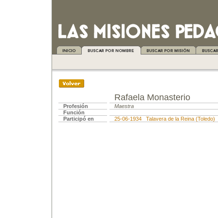
Rafaela Monasterio
Profesión
Maestra
Función
Participó en
25-06-1934 Talavera de la Reina (Toledo)